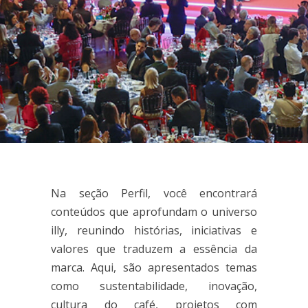
Na seção Perfil, você encontrará
conteúdos que aprofundam o universo
illy, reunindo histórias, iniciativas e
valores que traduzem a essência da
marca. Aqui, são apresentados temas
como sustentabilidade, inovação,
cultura do café, projetos com