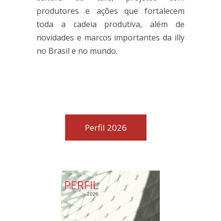
produtores e ações que fortalecem
toda a cadeia produtiva, além de
novidades e marcos importantes da illy
no Brasil e no mundo.
Perfil 2026