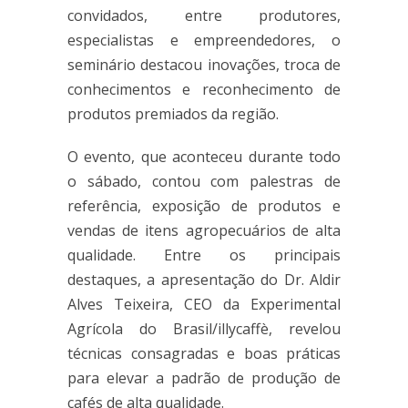
convidados, entre produtores,
especialistas e empreendedores, o
seminário destacou inovações, troca de
conhecimentos e reconhecimento de
produtos premiados da região.
O evento, que aconteceu durante todo
o sábado, contou com palestras de
referência, exposição de produtos e
vendas de itens agropecuários de alta
qualidade. Entre os principais
destaques, a apresentação do Dr. Aldir
Alves Teixeira, CEO da Experimental
Agrícola do Brasil/illycaffè, revelou
técnicas consagradas e boas práticas
para elevar a padrão de produção de
cafés de alta qualidade.