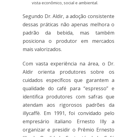
vista econômico, social e ambiental.
Segundo Dr. Aldir, a adoção consistente
dessas práticas não apenas melhora o
padrão da bebida, mas também
posiciona o produtor em mercados
mais valorizados.
Com vasta experiência na área, o Dr.
Aldir orienta produtores sobre os
cuidados específicos que garantem a
qualidade do café para “espresso” e
identifica produtores com safras que
atendam aos rigorosos padrões da
illycaffè. Em 1991, foi convidado pelo
empresário italiano Ernesto Illy a
organizar e presidir o Prêmio Ernesto