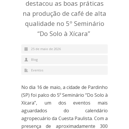
destacou as boas práticas
na produção de café de alta
qualidade no 5º Seminário
“Do Solo à Xícara”
25 de maio de 2026
Blog
Eventos
No dia 16 de maio, a cidade de Pardinho
(SP) foi palco do 5º Seminário “Do Solo à
Xícara”, um dos eventos mais
aguardados do calendário
agropecuário da Cuesta Paulista. Com a
presença de aproximadamente 300