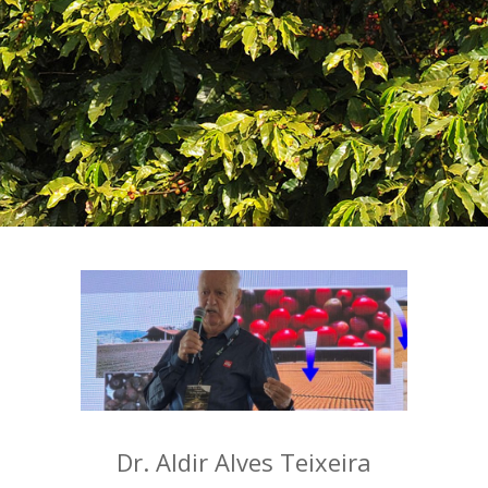
Dr. Aldir Alves Teixeira