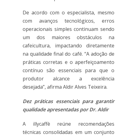
De acordo com o especialista, mesmo
com avanços tecnológicos, erros
operacionais simples continuam sendo
um dos maiores obstáculos na
cafeicultura, impactando diretamente
na qualidade final do café. “A adoção de
práticas corretas e o aperfeiçoamento
contínuo são essenciais para que o
produtor alcance a excelência
desejada”, afirma Aldir Alves Teixeira.
Dez práticas essenciais para garantir
qualidade apresentadas por Dr. Aldir
A illycaffè reúne recomendações
técnicas consolidadas em um conjunto